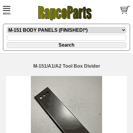
M-151/A1/A2 Tool Box Divider